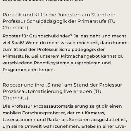
Robotik und KI für die Jüngsten am Stand der
Professur Schulpädagogik der Primarstufe (TU
Chemnitz)
Roboter für Grundschulkinder? Ja, das geht und macht
viel Spaß! Wenn du mehr wissen möchtest, dann komm
zum Stand der Professur Schulpädagogik der
Primarstufe. Bei unserem Mitmachangebot kannst du
verschiedene Robotiksysteme ausprobieren und
Programmieren lernen.
Roboter und ihre „Sinne“ am Stand der Professur
Prozessautomatisierung live erleben (TU
Chemnitz)
Die Professur Prozessautomatisierung zeigt dir einen
mobilen Forschungsroboter, der mit Kameras,
Laserscannern und Radar als Sensoren ausgestattet ist,
um seine Umwelt wahrzunehmen. Erlebe in einer Live-