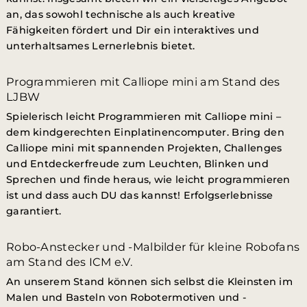
an, das sowohl technische als auch kreative
Fähigkeiten fördert und Dir ein interaktives und
unterhaltsames Lernerlebnis bietet.
Programmieren mit Calliope mini am Stand des
LJBW
Spielerisch leicht Programmieren mit Calliope mini –
dem kindgerechten Einplatinencomputer. Bring den
Calliope mini mit spannenden Projekten, Challenges
und Entdeckerfreude zum Leuchten, Blinken und
Sprechen und finde heraus, wie leicht programmieren
ist und dass auch DU das kannst! Erfolgserlebnisse
garantiert.
Robo-Anstecker und -Malbilder für kleine Robofans
am Stand des ICM e.V.
An unserem Stand können sich selbst die Kleinsten im
Malen und Basteln von Robotermotiven und -