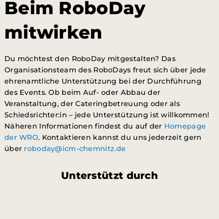
Beim RoboDay
mitwirken
Du möchtest den RoboDay mitgestalten? Das
Organisationsteam des RoboDays freut sich über jede
ehrenamtliche Unterstützung bei der Durchführung
des Events. Ob beim Auf- oder Abbau der
Veranstaltung, der Cateringbetreuung oder als
Schiedsrichter:in – jede Unterstützung ist willkommen!
Näheren Informationen findest du auf der
Homepage
der WRO
. Kontaktieren kannst du uns jederzeit gern
über
roboday@icm-chemnitz.de
Unterstützt durch