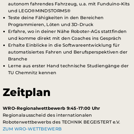
autonom fahrendes Fahrzeug, u.a. mit Funduino-Kits
und LEGO®MINDSTORMS®
Teste deine Fähigkeiten in den Bereichen
Programmieren, Löten und 3D-Druck
Erfahre, wo in deiner Nähe Roboter-AGs stattfinden
und komme direkt mit den Coaches ins Gespräch
Erhalte Einblicke in die Softwareentwicklung für
automatisiertes Fahren und Berufsperspektiven der
Branche
Lerne aus erster Hand technische Studiengänge der
TU Chemnitz kennen
Zeitplan
WRO-Regionalwettbewerb 9:45-17:00 Uhr
Regionalausscheid des internationalen
Roboterwettbewerbs des TECHNIK BEGEISTERT e.V.
ZUM WRO-WETTBEWERB