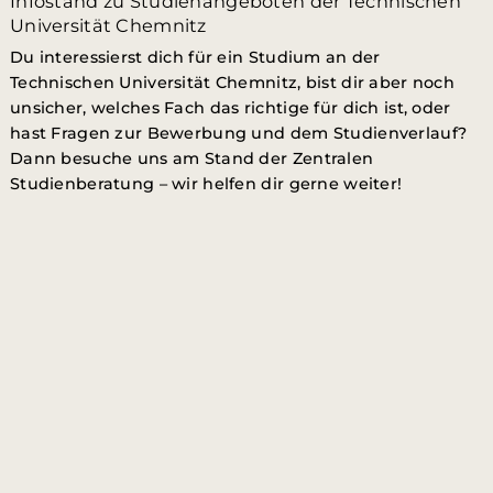
Infostand zu Studienangeboten der Technischen
Universität Chemnitz
Du interessierst dich für ein Studium an der
Technischen Universität Chemnitz, bist dir aber noch
unsicher, welches Fach das richtige für dich ist, oder
hast Fragen zur Bewerbung und dem Studienverlauf?
Dann besuche uns am Stand der Zentralen
Studienberatung – wir helfen dir gerne weiter!