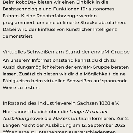
Beim RoboDay bieten wir einen Einblick in die
Basistechnologie und Funktionen für autonomes
Fahren. Kleine Roboterfahrzeuge werden
programmiert, um eine definierte Strecke abzufahren.
Dabei wird der Einfluss von künstlicher Intelligenz
demonstriert.
Virtuelles Schweißen am Stand der enviaM-Gruppe
An unserem Informationsstand kannst du dich zu
Ausbildungsmöglichkeiten der enviaM-Gruppe beraten
lassen. Zusätzlich bieten wir dir die Möglichkeit, deine
Fähigkeiten beim virtuellen Schweißen auf spannende
Weise zu testen.
Infostand des Industrieverein Sachsen 1828 e.V.
Hier kannst du dich über die
Lange Nacht der
Ausbildung
sowie die
Makers United
informieren. Zur 2.
Langen Nacht der Ausbildung am 12. September 2025
öffnen erneut Unternehmen aus verschiedensten