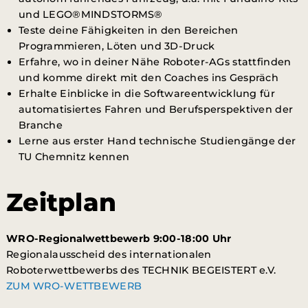
und LEGO®MINDSTORMS®
Teste deine Fähigkeiten in den Bereichen
Programmieren, Löten und 3D-Druck
Erfahre, wo in deiner Nähe Roboter-AGs stattfinden
und komme direkt mit den Coaches ins Gespräch
Erhalte Einblicke in die Softwareentwicklung für
automatisiertes Fahren und Berufsperspektiven der
Branche
Lerne aus erster Hand technische Studiengänge der
TU Chemnitz kennen
Zeitplan
WRO-Regionalwettbewerb 9:00-18:00 Uhr
Regionalausscheid des internationalen
Roboterwettbewerbs des TECHNIK BEGEISTERT e.V.
ZUM WRO-WETTBEWERB