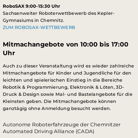
RoboSAX 9:00-15:30 Uhr
Sachsenweiter Roboterwettbewerb des Kepler-
Gymnasiums in Chemnitz.
ZUM ROBOSAX-WETTBEWERB
Mitmachangebote von 10:00 bis 17:00
Uhr
Auch zu dieser Veranstaltung wird es wieder zahlreiche
Mitmachangebote für Kinder und Jugendliche für den
leichten und spielerischen Einstieg in die Bereiche
Robotik & Programmierung,
Elektronik & Löten,
3D-
Druck & Design sowie Mal- und Bastelangebote für die
Kleinsten geben. Die Mitmachangebote können
ganztägig ohne Anmeldung besucht werden.
Autonome Roboterfahrzeuge der Chemnitzer
Automated Driving Alliance (CADA)