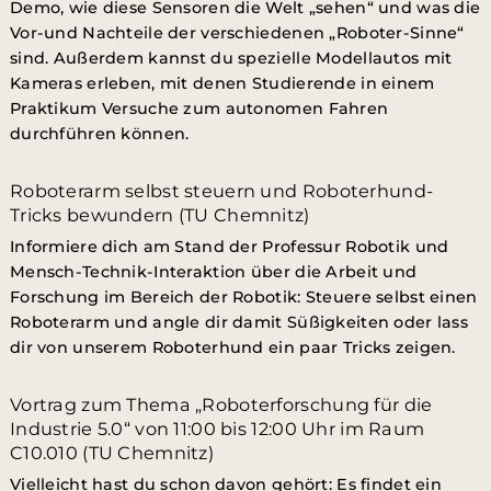
Demo, wie diese Sensoren die Welt „sehen“ und was die
Vor-und Nachteile der verschiedenen „Roboter-Sinne“
sind. Außerdem kannst du spezielle Modellautos mit
Kameras erleben, mit denen Studierende in einem
Praktikum Versuche zum autonomen Fahren
durchführen können.
Roboterarm selbst steuern und Roboterhund-
Tricks bewundern (TU Chemnitz)
Informiere dich am Stand der Professur Robotik und
Mensch-Technik-Interaktion über die Arbeit und
Forschung im Bereich der Robotik: Steuere selbst einen
Roboterarm und angle dir damit Süßigkeiten oder lass
dir von unserem Roboterhund ein paar Tricks zeigen.
Vortrag zum Thema „Roboterforschung für die
Industrie 5.0“ von 11:00 bis 12:00 Uhr im Raum
C10.010 (TU Chemnitz)
Vielleicht hast du schon davon gehört: Es findet ein