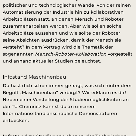
politischer und technologischer Wandel von der reinen
Automatisierung der Industrie hin zu kollaborativen
Arbeitsplätzen statt, an denen Mensch und Roboter
zusammenarbeiten werden. Aber wie sollen solche
Arbeitsplätze aussehen und wie sollte der Roboter
seine Absichten ausdrücken, damit der Mensch sie
versteht? In dem Vortrag wird die Thematik der
sogenannten
Mensch-Roboter-Kollaboration
vorgestellt
und anhand aktueller Studien beleuchtet.
Infostand Maschinenbau
Du hast dich schon immer gefragt, was sich hinter dem
Begriff „Maschinenbau“ verbirgt? Wir erklären es dir!
Neben einer Vorstellung der Studienmöglichkeiten an
der TU Chemnitz kannst du an unserem
Informationsstand anschauliche Demonstratoren
entdecken.