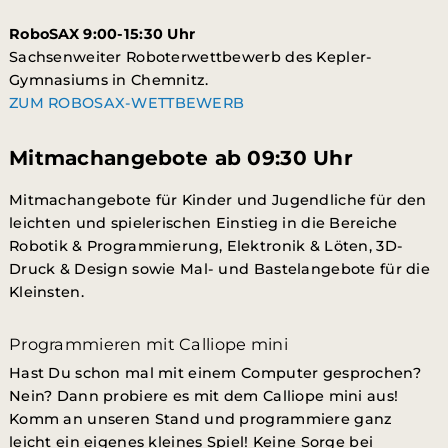
RoboSAX 9:00-15:30 Uhr
Sachsenweiter Roboterwettbewerb des Kepler-
Gymnasiums in Chemnitz.
ZUM ROBOSAX-WETTBEWERB
Mitmachangebote ab 09:30 Uhr
Mitmachangebote für Kinder und Jugendliche für den
leichten und spielerischen Einstieg in die Bereiche
Robotik & Programmierung,
Elektronik & Löten,
3D-
Druck & Design sowie Mal- und Bastelangebote für die
Kleinsten.
Programmieren mit Calliope mini
Hast Du schon mal mit einem Computer gesprochen?
Nein? Dann probiere es mit dem Calliope mini aus!
Komm an unseren Stand und programmiere ganz
leicht ein
eigenes kleines Spiel! Keine Sorge bei