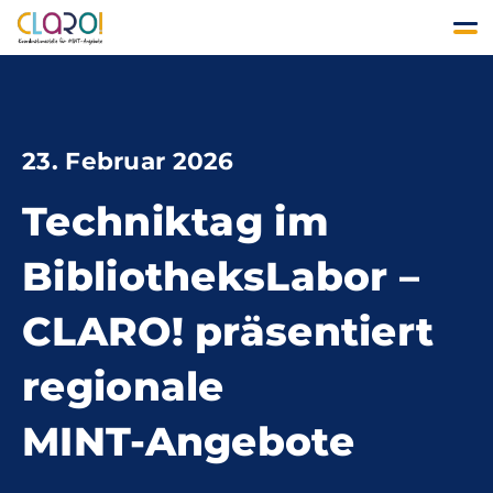
23. Februar 2026
Techniktag im
BibliotheksLabor –
CLARO! präsentiert
regionale
MINT‑Angebote