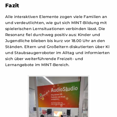
Fazit
Alle interaktiven Elemente zogen viele Familien an
und verdeutlichten, wie gut sich MINT-Bildung mit
spielerischen Lernsituationen verbinden lässt. Die
Resonanz fiel durchweg positiv aus: Kinder und
Jugendliche blieben bis kurz vor 18.00 Uhr an den
Ständen. Eltern und Großeltern diskutierten über KI
und Staubsaugerroboter im Alltag und informierten
sich über weiterführende Freizeit‑ und
Lernangebote im MINT‑Bereich.