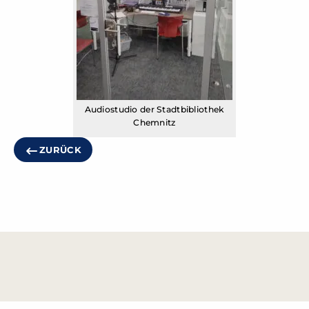
Audiostudio der Stadtbibliothek
Chemnitz
ZURÜCK