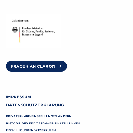
FRAGEN AN CLARO!?
IMPRESSUM
DATENSCHUTZERKLÄRUNG
PRIVATSPHÄRE-EINSTELLUNGEN ÄNDERN
HISTORIE DER PRIVATSPHÄRE-EINSTELLUNGEN
EINWILLIGUNGEN WIDERRUFEN