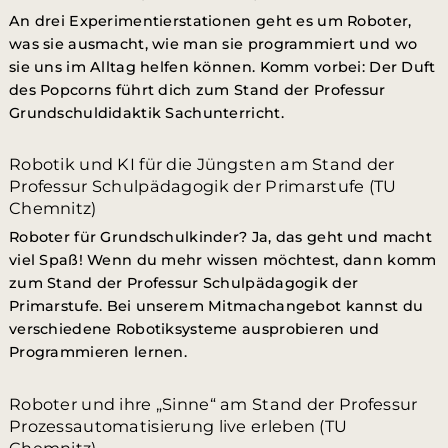
An drei Experimentierstationen geht es um Roboter,
was sie ausmacht, wie man sie programmiert und wo
sie uns im Alltag helfen können. Komm vorbei: Der Duft
des Popcorns führt dich zum Stand der Professur
Grundschuldidaktik Sachunterricht.
Robotik und KI für die Jüngsten am Stand der
Professur Schulpädagogik der Primarstufe (TU
Chemnitz)
Roboter für Grundschulkinder? Ja, das geht und macht
viel Spaß! Wenn du mehr wissen möchtest, dann komm
zum Stand der Professur Schulpädagogik der
Primarstufe. Bei unserem Mitmachangebot kannst du
verschiedene Robotiksysteme ausprobieren und
Programmieren lernen.
Roboter und ihre „Sinne“ am Stand der Professur
Prozessautomatisierung live erleben (TU