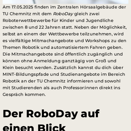
Am 17.05.2025 finden im Zentralen Hörsaalgebäude der
TU Chemnitz mit dem
RoboDay
gleich zwei
Roboterwettbewerbe für Kinder und Jugendliche
zwischen 8 und 22 Jahren statt. Neben der Möglichkeit,
selbst an einem der Wettbewerbe teilzunehmen, wird
es vielfältige Mitmachangebote und Workshops zu den
Themen Robotik und automatisiertem Fahren geben.
Die Mitmachangebote sind öffentlich zugänglich und
können ohne Anmeldung ganztägig von Groß und
Klein besucht werden. Zusätzlich kannst du dich über
MINT-Bildungspfade und Studienangebote im Bereich
Robotik an der TU Chemnitz informieren und sowohl
mit Studierenden als auch Professor:innen direkt ins
Gespräch kommen.
Der RoboDay auf
einen Blick