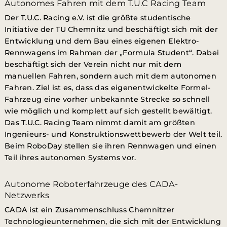
Autonomes Fahren mit dem T.U.C Racing Team
Der T.U.C. Racing e.V. ist die größte studentische
Initiative der TU Chemnitz und beschäftigt sich mit der
Entwicklung und dem Bau eines eigenen Elektro-
Rennwagens im Rahmen der „Formula Student“. Dabei
beschäftigt sich der Verein nicht nur mit dem
manuellen Fahren, sondern auch mit dem autonomen
Fahren. Ziel ist es, dass das eigenentwickelte Formel-
Fahrzeug eine vorher unbekannte Strecke so schnell
wie möglich und komplett auf sich gestellt bewältigt.
Das T.U.C. Racing Team nimmt damit am größten
Ingenieurs- und Konstruktionswettbewerb der Welt teil.
Beim RoboDay stellen sie ihren Rennwagen und einen
Teil ihres autonomen Systems vor.
Autonome Roboterfahrzeuge des CADA-
Netzwerks
CADA ist ein Zusammenschluss Chemnitzer
Technologieunternehmen, die sich mit der Entwicklung