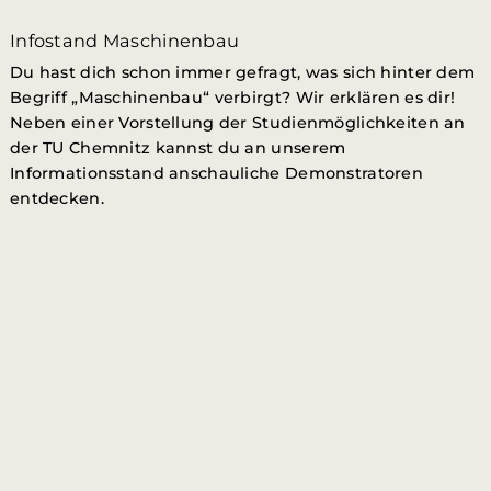
Infostand Maschinenbau
Du hast dich schon immer gefragt, was sich hinter dem
Begriff „Maschinenbau“ verbirgt? Wir erklären es dir!
Neben einer Vorstellung der Studienmöglichkeiten an
der TU Chemnitz kannst du an unserem
Informationsstand anschauliche Demonstratoren
entdecken.