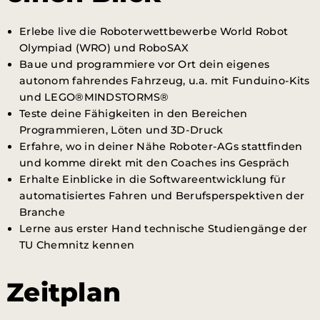
Erlebe live die Roboterwettbewerbe World Robot
Olympiad (WRO) und RoboSAX
Baue und programmiere vor Ort dein eigenes
autonom fahrendes Fahrzeug, u.a. mit Funduino-Kits
und LEGO®MINDSTORMS®
Teste deine Fähigkeiten in den Bereichen
Programmieren, Löten und 3D-Druck
Erfahre, wo in deiner Nähe Roboter-AGs stattfinden
und komme direkt mit den Coaches ins Gespräch
Erhalte Einblicke in die Softwareentwicklung für
automatisiertes Fahren und Berufsperspektiven der
Branche
Lerne aus erster Hand technische Studiengänge der
TU Chemnitz kennen
Zeitplan