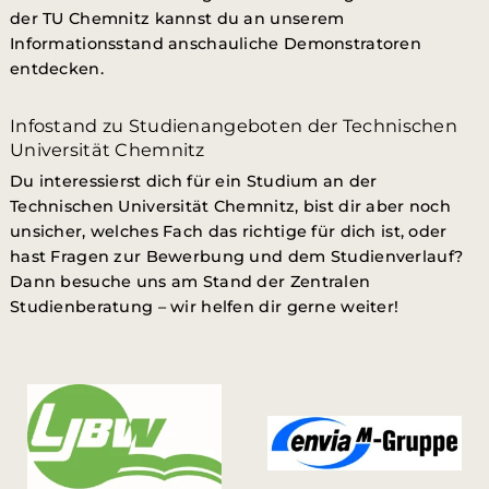
der TU Chemnitz kannst du an unserem
Informationsstand anschauliche Demonstratoren
entdecken.
Infostand zu Studienangeboten der Technischen
Universität Chemnitz
Du interessierst dich für ein Studium an der
Technischen Universität Chemnitz, bist dir aber noch
unsicher, welches Fach das richtige für dich ist, oder
hast Fragen zur Bewerbung und dem Studienverlauf?
Dann besuche uns am Stand der Zentralen
Studienberatung – wir helfen dir gerne weiter!