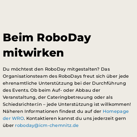
Beim RoboDay
mitwirken
Du möchtest den RoboDay mitgestalten? Das
Organisationsteam des RoboDays freut sich über jede
ehrenamtliche Unterstützung bei der Durchführung
des Events. Ob beim Auf- oder Abbau der
Veranstaltung, der Cateringbetreuung oder als
Schiedsrichter:in – jede Unterstützung ist willkommen!
Näheren Informationen findest du auf der
Homepage
der WRO
. Kontaktieren kannst du uns jederzeit gern
über
roboday@icm-chemnitz.de