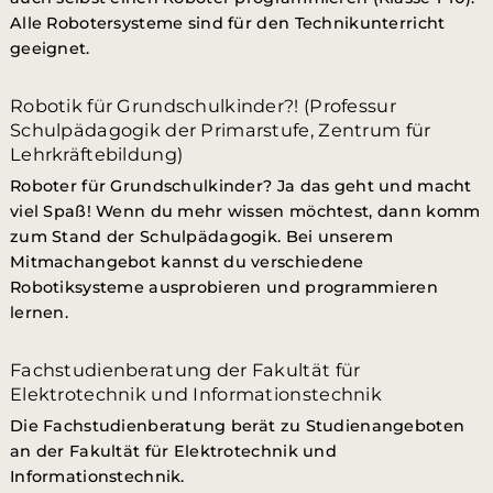
Alle Robotersysteme sind für den Technikunterricht
geeignet.
Robotik für Grundschulkinder?! (Professur
Schulpädagogik der Primarstufe, Zentrum für
Lehrkräftebildung)
Roboter für Grundschulkinder? Ja das geht und macht
viel Spaß! Wenn du mehr wissen möchtest, dann komm
zum Stand der Schulpädagogik. Bei unserem
Mitmachangebot kannst du verschiedene
Robotiksysteme ausprobieren und programmieren
lernen.
Fachstudienberatung der Fakultät für
Elektrotechnik und Informationstechnik
Die Fachstudienberatung berät zu Studienangeboten
an der Fakultät für Elektrotechnik und
Informationstechnik.