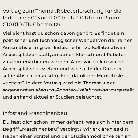
Vortrag zum Thema „Roboterforschung für die
Industrie 5.0“ von 11:00 bis 12:00 Uhr im Raum
C10.010 (TU Chemnitz)
Vielleicht hast du schon davon gehört: Es findet ein
politischer und technologischer Wandel von der reinen
Automatisierung der Industrie hin zu kollaborativen
Arbeitsplätzen statt, an denen Mensch und Roboter
zusammenarbeiten werden. Aber wie sollen solche
Arbeitsplätze aussehen und wie sollte der Roboter
seine Absichten ausdrücken, damit der Mensch sie
versteht? In dem Vortrag wird die Thematik der
sogenannten
Mensch-Roboter-Kollaboration
vorgestellt
und anhand aktueller Studien beleuchtet.
Infostand Maschinenbau
Du hast dich schon immer gefragt, was sich hinter dem
Begriff „Maschinenbau“ verbirgt? Wir erklären es dir!
Neben einer Vorstellung der Studienmöglichkeiten an