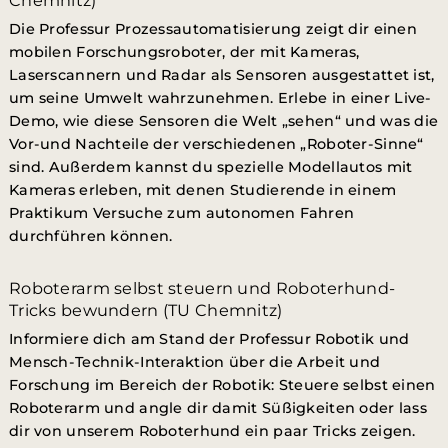
Chemnitz)
Die Professur Prozessautomatisierung zeigt dir einen
mobilen Forschungsroboter, der mit Kameras,
Laserscannern und Radar als Sensoren ausgestattet ist,
um seine Umwelt wahrzunehmen. Erlebe in einer Live-
Demo, wie diese Sensoren die Welt „sehen“ und was die
Vor-und Nachteile der verschiedenen „Roboter-Sinne“
sind. Außerdem kannst du spezielle Modellautos mit
Kameras erleben, mit denen Studierende in einem
Praktikum Versuche zum autonomen Fahren
durchführen können.
Roboterarm selbst steuern und Roboterhund-
Tricks bewundern (TU Chemnitz)
Informiere dich am Stand der Professur Robotik und
Mensch-Technik-Interaktion über die Arbeit und
Forschung im Bereich der Robotik: Steuere selbst einen
Roboterarm und angle dir damit Süßigkeiten oder lass
dir von unserem Roboterhund ein paar Tricks zeigen.