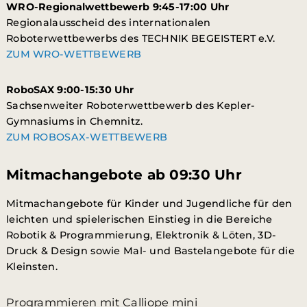
WRO-Regionalwettbewerb 9:45-17:00 Uhr
Regionalausscheid des internationalen
Roboterwettbewerbs des TECHNIK BEGEISTERT e.V.
ZUM WRO-WETTBEWERB
RoboSAX 9:00-15:30 Uhr
Sachsenweiter Roboterwettbewerb des Kepler-
Gymnasiums in Chemnitz.
ZUM ROBOSAX-WETTBEWERB
Mitmachangebote ab 09:30 Uhr
Mitmachangebote für Kinder und Jugendliche für den
leichten und spielerischen Einstieg in die Bereiche
Robotik & Programmierung,
Elektronik & Löten,
3D-
Druck & Design sowie Mal- und Bastelangebote für die
Kleinsten.
Programmieren mit Calliope mini