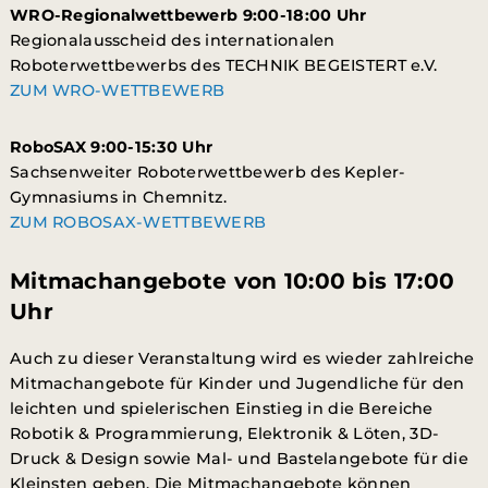
WRO-Regionalwettbewerb 9:00-18:00 Uhr
Regionalausscheid des internationalen
Roboterwettbewerbs des TECHNIK BEGEISTERT e.V.
ZUM WRO-WETTBEWERB
RoboSAX 9:00-15:30 Uhr
Sachsenweiter Roboterwettbewerb des Kepler-
Gymnasiums in Chemnitz.
ZUM ROBOSAX-WETTBEWERB
Mitmachangebote von 10:00 bis 17:00
Uhr
Auch zu dieser Veranstaltung wird es wieder zahlreiche
Mitmachangebote für Kinder und Jugendliche für den
leichten und spielerischen Einstieg in die Bereiche
Robotik & Programmierung,
Elektronik & Löten,
3D-
Druck & Design sowie Mal- und Bastelangebote für die
Kleinsten geben. Die Mitmachangebote können