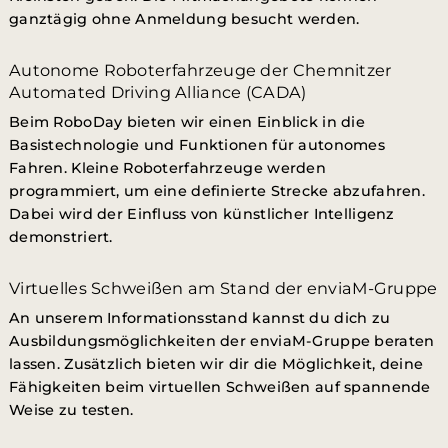
ganztägig ohne Anmeldung besucht werden.
Autonome Roboterfahrzeuge der Chemnitzer
Automated Driving Alliance (CADA)
Beim RoboDay bieten wir einen Einblick in die
Basistechnologie und Funktionen für autonomes
Fahren. Kleine Roboterfahrzeuge werden
programmiert, um eine definierte Strecke abzufahren.
Dabei wird der Einfluss von künstlicher Intelligenz
demonstriert.
Virtuelles Schweißen am Stand der enviaM-Gruppe
An unserem Informationsstand kannst du dich zu
Ausbildungsmöglichkeiten der enviaM-Gruppe beraten
lassen. Zusätzlich bieten wir dir die Möglichkeit, deine
Fähigkeiten beim virtuellen Schweißen auf spannende
Weise zu testen.