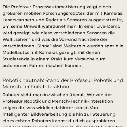
Die Professur Prozessautomatisierung zeigt einen
größeren mobilen Forschungsroboter, der mit Kameras,
Laserscannern und Radar als Sensoren ausgestattet ist,
um seine Umwelt wahrzunehmen. In einer Live-Demo
wird gezeigt, wie diese verschiedenen Sensoren die
Welt „sehen“ und was die Vor-und Nachteile der
verschiedenen „Sinne“ sind. Weiterhin werden spezielle
Modellautos mit Kameras gezeigt, mit denen
Studierende in einem Praktikum Versuche zum
autonomen Fahren machen können.
Robotik hautnah: Stand der Professur Robotik und
Mensch-Technik-Interaktion
Roboter sieht man inzwischen überall. Wir von der
Professur Robotik und Mensch-Technik-Interaktion
zeigen dir, was wirklich dahinter steckt. Von
intelligenter Bildverarbeitung bis hin zur Steuerung
eines echten Roboters kannst du dich ausprobieren