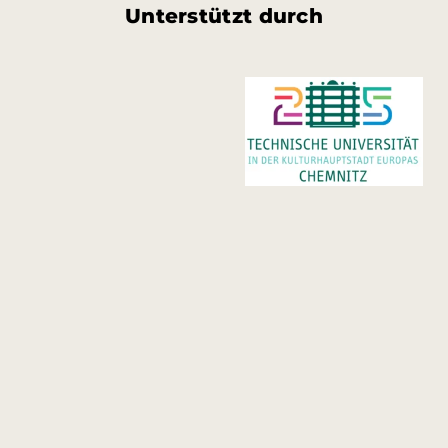
Unterstützt durch