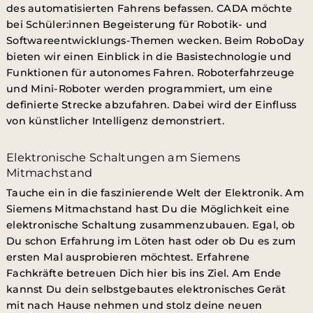
des automatisierten Fahrens befassen. CADA möchte
bei Schüler:innen Begeisterung für Robotik- und
Softwareentwicklungs-Themen wecken. Beim RoboDay
bieten wir einen Einblick in die Basistechnologie und
Funktionen für autonomes Fahren. Roboterfahrzeuge
und Mini-Roboter werden programmiert, um eine
definierte Strecke abzufahren. Dabei wird der Einfluss
von künstlicher Intelligenz demonstriert.
Elektronische Schaltungen am Siemens
Mitmachstand
Tauche ein in die faszinierende Welt der Elektronik. Am
Siemens Mitmachstand hast Du die Möglichkeit eine
elektronische Schaltung zusammenzubauen. Egal, ob
Du schon Erfahrung im Löten hast oder ob Du es zum
ersten Mal ausprobieren möchtest. Erfahrene
Fachkräfte betreuen Dich hier bis ins Ziel. Am Ende
kannst Du dein selbstgebautes elektronisches Gerät
mit nach Hause nehmen und stolz deine neuen