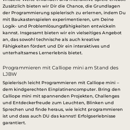
Zusätzlich bieten wir Dir die Chance, die Grundlagen
der Programmierung spielerisch zu erlernen, indem Du
mit Baukastenspielen experimentieren, um Deine
Logik- und Problemlösungsfähigkeiten entwickeln
kannst. Insgesamt bieten wir ein vielseitiges Angebot
an, das sowohl technische als auch kreative
Fähigkeiten fördert und Dir ein interaktives und
unterhaltsames Lernerlebnis bietet.
Programmieren mit Calliope mini am Stand des
LJBW
Spielerisch leicht Programmieren mit Calliope mini –
dem kindgerechten Einplatinencomputer. Bring den
Calliope mini mit spannenden Projekten, Challenges
und Entdeckerfreude zum Leuchten, Blinken und
Sprechen und finde heraus, wie leicht programmieren
ist und dass auch DU das kannst! Erfolgserlebnisse
garantiert.