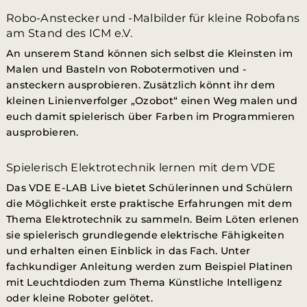
Robo-Anstecker und -Malbilder für kleine Robofans
am Stand des ICM e.V.
An unserem Stand können sich selbst die Kleinsten im
Malen und Basteln von Robotermotiven und -
ansteckern ausprobieren. Zusätzlich könnt ihr dem
kleinen Linienverfolger „Ozobot“ einen Weg malen und
euch damit spielerisch über Farben im Programmieren
ausprobieren.
Spielerisch Elektrotechnik lernen mit dem VDE
Das VDE E-LAB Live bietet Schülerinnen und Schülern
die Möglichkeit erste praktische Erfahrungen mit dem
Thema Elektrotechnik zu sammeln. Beim Löten erlenen
sie spielerisch grundlegende elektrische Fähigkeiten
und erhalten einen Einblick in das Fach. Unter
fachkundiger Anleitung werden zum Beispiel Platinen
mit Leuchtdioden zum Thema Künstliche Intelligenz
oder kleine Roboter gelötet.