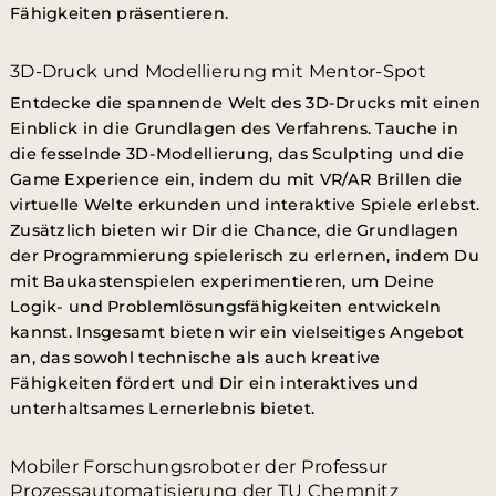
Fähigkeiten präsentieren.
3D-Druck und Modellierung mit Mentor-Spot
Entdecke die spannende Welt des 3D-Drucks mit einen
Einblick in die Grundlagen des Verfahrens. Tauche in
die fesselnde 3D-Modellierung, das Sculpting und die
Game Experience ein, indem du mit VR/AR Brillen die
virtuelle Welte erkunden und interaktive Spiele erlebst.
Zusätzlich bieten wir Dir die Chance, die Grundlagen
der Programmierung spielerisch zu erlernen, indem Du
mit Baukastenspielen experimentieren, um Deine
Logik- und Problemlösungsfähigkeiten entwickeln
kannst. Insgesamt bieten wir ein vielseitiges Angebot
an, das sowohl technische als auch kreative
Fähigkeiten fördert und Dir ein interaktives und
unterhaltsames Lernerlebnis bietet.
Mobiler Forschungsroboter der Professur
Prozessautomatisierung der TU Chemnitz