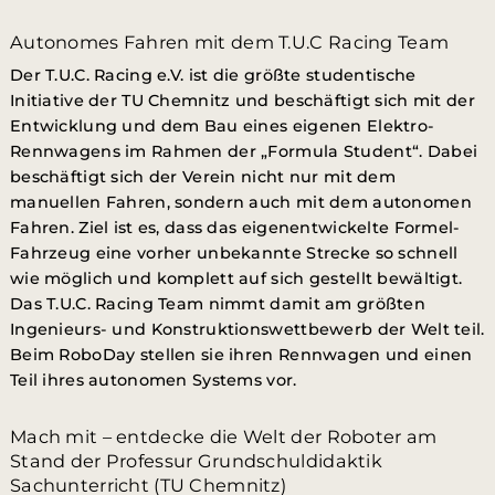
Autonomes Fahren mit dem T.U.C Racing Team
Der T.U.C. Racing e.V. ist die größte studentische
Initiative der TU Chemnitz und beschäftigt sich mit der
Entwicklung und dem Bau eines eigenen Elektro-
Rennwagens im Rahmen der „Formula Student“. Dabei
beschäftigt sich der Verein nicht nur mit dem
manuellen Fahren, sondern auch mit dem autonomen
Fahren. Ziel ist es, dass das eigenentwickelte Formel-
Fahrzeug eine vorher unbekannte Strecke so schnell
wie möglich und komplett auf sich gestellt bewältigt.
Das T.U.C. Racing Team nimmt damit am größten
Ingenieurs- und Konstruktionswettbewerb der Welt teil.
Beim RoboDay stellen sie ihren Rennwagen und einen
Teil ihres autonomen Systems vor.
Mach mit – entdecke die Welt der Roboter am
Stand der Professur Grundschuldidaktik
Sachunterricht (TU Chemnitz)