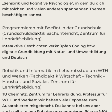
„Sensorik und kognitive Psychologie“, in dem du dich
mit solchen und vielen anderen spannenden Themen
beschäftigen kannst.
Programmieren mit BeeBot in der Grundschule
(Grundschuldidaktik Sachunterricht, Zentrum für
Lehrkräftebildung)
Interaktive Geschichten verknüpfen Coding bzw.
digitale Grundbildung mit Natur- und Umweltbildung
und Deutsch
Robotik und Informatik im Lehramtsstudium WTH
und Werken (Fachdidaktik Wirtschaft – Technik –
Haushalt und Soziales, Zentrum für
Lehrkräftebildung)
TU Chemnitz, Zentrum für Lehrerbildung, Professur für
WTH und Werken: Wir haben viele Exponate zum
Ausprobieren mitgebracht. Du kannst bei uns aber
auch selbst einen Roboter programmieren (Klasse 1-10).