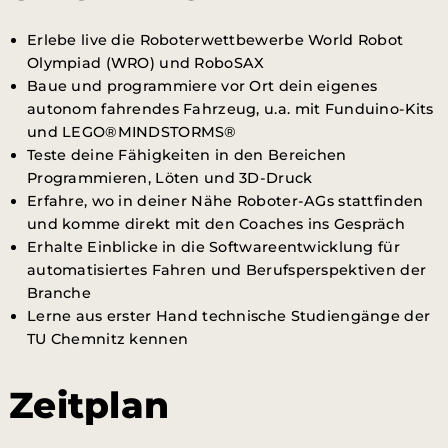
Erlebe live die Roboterwettbewerbe World Robot
Olympiad (WRO) und RoboSAX
Baue und programmiere vor Ort dein eigenes
autonom fahrendes Fahrzeug, u.a. mit Funduino-Kits
und LEGO®MINDSTORMS®
Teste deine Fähigkeiten in den Bereichen
Programmieren, Löten und 3D-Druck
Erfahre, wo in deiner Nähe Roboter-AGs stattfinden
und komme direkt mit den Coaches ins Gespräch
Erhalte Einblicke in die Softwareentwicklung für
automatisiertes Fahren und Berufsperspektiven der
Branche
Lerne aus erster Hand technische Studiengänge der
TU Chemnitz kennen
Zeitplan