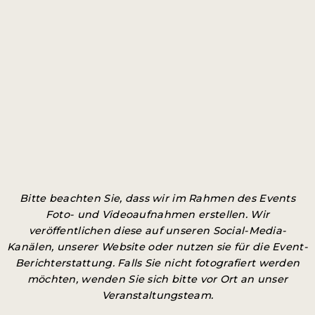
Bitte beachten Sie, dass wir im Rahmen des Events
Foto- und Videoaufnahmen erstellen. Wir
veröffentlichen diese auf unseren Social-Media-
Kanälen, unserer Website oder nutzen sie für die Event-
Berichterstattung. Falls Sie nicht fotografiert werden
möchten, wenden Sie sich bitte vor Ort an unser
Veranstaltungsteam.