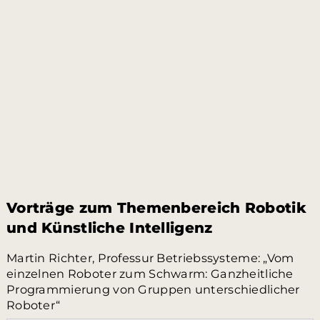
Vorträge zum Themenbereich Robotik
und Künstliche Intelligenz
Martin Richter, Professur Betriebssysteme: „Vom
einzelnen Roboter zum Schwarm: Ganzheitliche
Programmierung von Gruppen unterschiedlicher
Roboter“