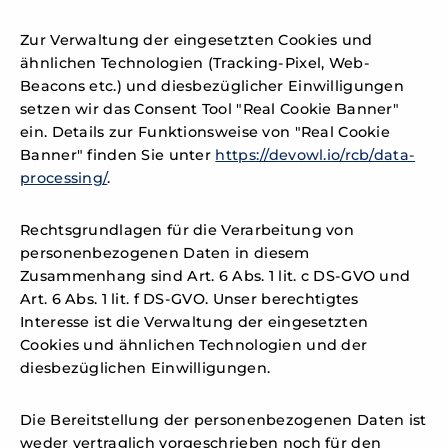
Zur Verwaltung der eingesetzten Cookies und
ähnlichen Technologien (Tracking-Pixel, Web-
Beacons etc.) und diesbezüglicher Einwilligungen
setzen wir das Consent Tool "Real Cookie Banner"
ein. Details zur Funktionsweise von "Real Cookie
Banner" finden Sie unter
https://devowl.io/rcb/data-
processing/
.
Rechtsgrundlagen für die Verarbeitung von
personenbezogenen Daten in diesem
Zusammenhang sind Art. 6 Abs. 1 lit. c DS-GVO und
Art. 6 Abs. 1 lit. f DS-GVO. Unser berechtigtes
Interesse ist die Verwaltung der eingesetzten
Cookies und ähnlichen Technologien und der
diesbezüglichen Einwilligungen.
Die Bereitstellung der personenbezogenen Daten ist
weder vertraglich vorgeschrieben noch für den