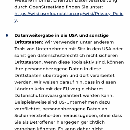
Weitere Informationen zur Datenverarbeitung
durch OpenStreetMap finden Sie unter:
https://wiki.osmfoundation.org/wiki/Privacy_Polic
y
.
Datenweitergabe in die USA und sonstige
Drittstaaten:
Wir verwenden unter anderem
Tools von Unternehmen mit Sitz in den USA oder
sonstigen datenschutzrechtlich nicht sicheren
Drittstaaten. Wenn diese Tools aktiv sind, können
Ihre personenbezogene Daten in diese
Drittstaaten übertragen und dort verarbeitet
werden. Wir weisen darauf hin, dass in diesen
Ländern kein mit der EU vergleichbares
Datenschutzniveau garantiert werden kann.
Beispielsweise sind US-Unternehmen dazu
verpflichtet, personenbezogene Daten an
Sicherheitsbehörden herauszugeben, ohne dass
Sie als Betroffener hiergegen gerichtlich
vorgehen könnten. Es kann daher nicht