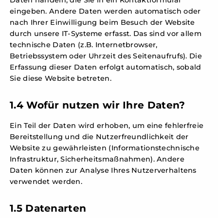
Daten handeln, die Sie in ein Kontaktformular
eingeben. Andere Daten werden automatisch oder
nach Ihrer Einwilligung beim Besuch der Website
durch unsere IT-Systeme erfasst. Das sind vor allem
technische Daten (z.B. Internetbrowser,
Betriebssystem oder Uhrzeit des Seitenaufrufs). Die
Erfassung dieser Daten erfolgt automatisch, sobald
Sie diese Website betreten.
1.4 Wofür nutzen wir Ihre Daten?
Ein Teil der Daten wird erhoben, um eine fehlerfreie
Bereitstellung und die Nutzerfreundlichkeit der
Website zu gewährleisten (Informationstechnische
Infrastruktur, Sicherheitsmaßnahmen). Andere
Daten können zur Analyse Ihres Nutzerverhaltens
verwendet werden.
1.5 Datenarten