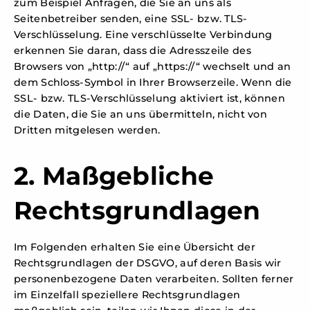
zum Beispiel Anfragen, die Sie an uns als
Seitenbetreiber senden, eine SSL- bzw. TLS-
Verschlüsselung. Eine verschlüsselte Verbindung
erkennen Sie daran, dass die Adresszeile des
Browsers von „http://“ auf „https://“ wechselt und an
dem Schloss-Symbol in Ihrer Browserzeile. Wenn die
SSL- bzw. TLS-Verschlüsselung aktiviert ist, können
die Daten, die Sie an uns übermitteln, nicht von
Dritten mitgelesen werden.
2. Maßgebliche
Rechtsgrundlagen
Im Folgenden erhalten Sie eine Übersicht der
Rechtsgrundlagen der DSGVO, auf deren Basis wir
personenbezogene Daten verarbeiten. Sollten ferner
im Einzelfall speziellere Rechtsgrundlagen