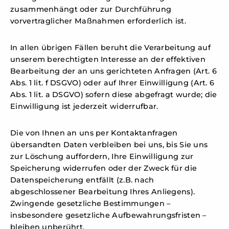
zusammenhängt oder zur Durchführung
vorvertraglicher Maßnahmen erforderlich ist.
In allen übrigen Fällen beruht die Verarbeitung auf
unserem berechtigten Interesse an der effektiven
Bearbeitung der an uns gerichteten Anfragen (Art. 6
Abs. 1 lit. f DSGVO) oder auf Ihrer Einwilligung (Art. 6
Abs. 1 lit. a DSGVO) sofern diese abgefragt wurde; die
Einwilligung ist jederzeit widerrufbar.
Die von Ihnen an uns per Kontaktanfragen
übersandten Daten verbleiben bei uns, bis Sie uns
zur Löschung auffordern, Ihre Einwilligung zur
Speicherung widerrufen oder der Zweck für die
Datenspeicherung entfällt (z.B. nach
abgeschlossener Bearbeitung Ihres Anliegens).
Zwingende gesetzliche Bestimmungen –
insbesondere gesetzliche Aufbewahrungsfristen –
bleiben unberührt.