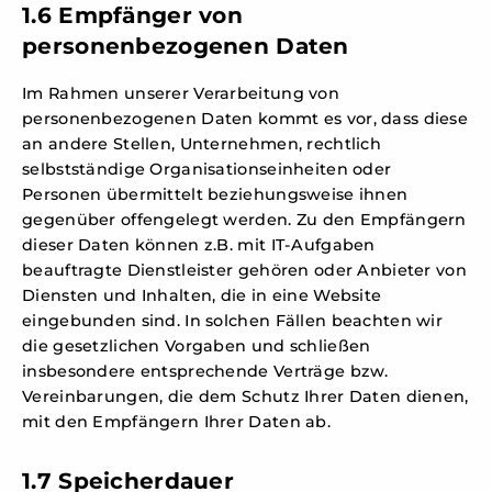
1.6 Empfänger von
personenbezogenen Daten
Im Rahmen unserer Verarbeitung von
personenbezogenen Daten kommt es vor, dass diese
an andere Stellen, Unternehmen, rechtlich
selbstständige Organisationseinheiten oder
Personen übermittelt beziehungsweise ihnen
gegenüber offengelegt werden. Zu den Empfängern
dieser Daten können z.B. mit IT-Aufgaben
beauftragte Dienstleister gehören oder Anbieter von
Diensten und Inhalten, die in eine Website
eingebunden sind. In solchen Fällen beachten wir
die gesetzlichen Vorgaben und schließen
insbesondere entsprechende Verträge bzw.
Vereinbarungen, die dem Schutz Ihrer Daten dienen,
mit den Empfängern Ihrer Daten ab.
1.7 Speicherdauer