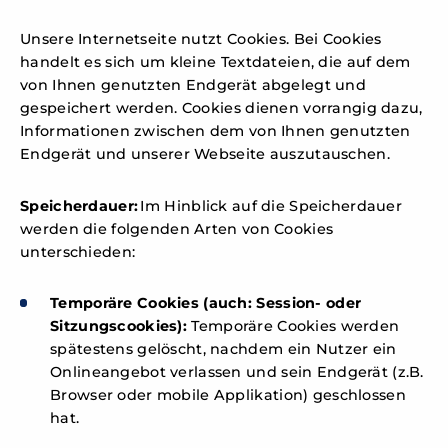
Unsere Internetseite nutzt Cookies. Bei Cookies
handelt es sich um kleine Textdateien, die auf dem
von Ihnen genutzten Endgerät abgelegt und
gespeichert werden. Cookies dienen vorrangig dazu,
Informationen zwischen dem von Ihnen genutzten
Endgerät und unserer Webseite auszutauschen.
Speicherdauer:
Im Hinblick auf die Speicherdauer
werden die folgenden Arten von Cookies
unterschieden:
Temporäre Cookies (auch: Session- oder
Sitzungscookies):
Temporäre Cookies werden
spätestens gelöscht, nachdem ein Nutzer ein
Onlineangebot verlassen und sein Endgerät (z.B.
Browser oder mobile Applikation) geschlossen
hat.