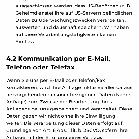
ausgeschlossen werden, dass US-Behörden (z. B.
Geheimdienste) Ihre auf US-Servern befindlichen
Daten zu Überwachungszwecken verarbeiten,
auswerten und dauerhaft speichern. Wir haben
auf diese Verarbeitungstätigkeiten keinen
Einfluss.
4.2 Kommunikation per E-Mail,
Telefon oder Telefax
Wenn Sie uns per E-Mail oder Telefon/Fax
kontaktieren, wird Ihre Anfrage inklusive aller daraus
hervorgehenden personenbezogenen Daten (Name,
Anfrage) zum Zwecke der Bearbeitung Ihres
Anliegens bei uns gespeichert und verarbeitet. Diese
Daten geben wir nicht ohne Ihre Einwilligung
weiter. Die Verarbeitung dieser Daten erfolgt auf
Grundlage von Art. 6 Abs. 1 lit. b DSGVO, sofern Ihre
Anfrage mit der Erfüllung eines Vertrags