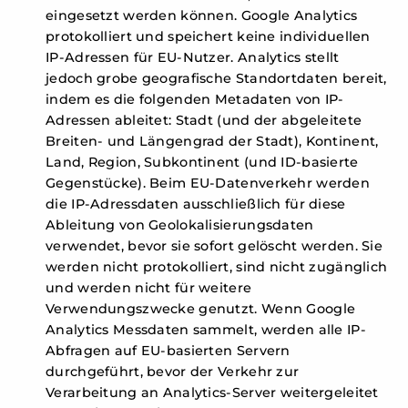
eingesetzt werden können. Google Analytics
protokolliert und speichert keine individuellen
IP-Adressen für EU-Nutzer. Analytics stellt
jedoch grobe geografische Standortdaten bereit,
indem es die folgenden Metadaten von IP-
Adressen ableitet: Stadt (und der abgeleitete
Breiten- und Längengrad der Stadt), Kontinent,
Land, Region, Subkontinent (und ID-basierte
Gegenstücke). Beim EU-Datenverkehr werden
die IP-Adressdaten ausschließlich für diese
Ableitung von Geolokalisierungsdaten
verwendet, bevor sie sofort gelöscht werden. Sie
werden nicht protokolliert, sind nicht zugänglich
und werden nicht für weitere
Verwendungszwecke genutzt. Wenn Google
Analytics Messdaten sammelt, werden alle IP-
Abfragen auf EU-basierten Servern
durchgeführt, bevor der Verkehr zur
Verarbeitung an Analytics-Server weitergeleitet