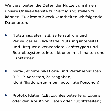
Wir verarbeiten die Daten der Nutzer, um ihnen
unsere Online-Dienste zur Verfügung stellen zu
können. Zu diesem Zweck verarbeiten wir folgende
Datenarten:
Nutzungsdaten (z.B. Seitenaufrufe und
Verweildauer, Klickpfade, Nutzungsintensität
und -frequenz, verwendete Gerätetypen und
Betriebssysteme, Interaktionen mit Inhalten und
Funktionen)
Meta-, Kommunikations- und Verfahrensdaten
(z.B. IP-Adressen, Zeitangaben,
Identifikationsnummern, beteiligte Personen)
Protokolldaten (z.B. Logfiles betreffend Logins
oder den Abruf von Daten oder Zugriffszeiten.)