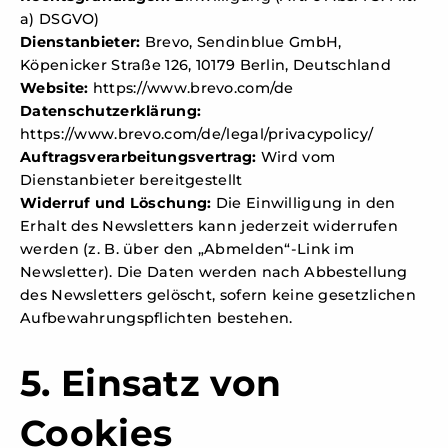
a) DSGVO)
Dienstanbieter:
Brevo, Sendinblue GmbH,
Köpenicker Straße 126, 10179 Berlin, Deutschland
Website:
https://www.brevo.com/de
Datenschutzerklärung:
https://www.brevo.com/de/legal/privacypolicy/
Auftragsverarbeitungsvertrag:
Wird vom
Dienstanbieter bereitgestellt
Widerruf und Löschung:
Die Einwilligung in den
Erhalt des Newsletters kann jederzeit widerrufen
werden (z. B. über den „Abmelden“-Link im
Newsletter). Die Daten werden nach Abbestellung
des Newsletters gelöscht, sofern keine gesetzlichen
Aufbewahrungspflichten bestehen.
5. Einsatz von
Cookies