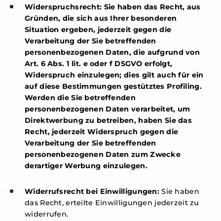
Widerspruchsrecht: Sie haben das Recht, aus
Gründen, die sich aus Ihrer besonderen
Situation ergeben, jederzeit gegen die
Verarbeitung der Sie betreffenden
personenbezogenen Daten, die aufgrund von
Art. 6 Abs. 1 lit. e oder f DSGVO erfolgt,
Widerspruch einzulegen; dies gilt auch für ein
auf diese Bestimmungen gestütztes Profiling.
Werden die Sie betreffenden
personenbezogenen Daten verarbeitet, um
Direktwerbung zu betreiben, haben Sie das
Recht, jederzeit Widerspruch gegen die
Verarbeitung der Sie betreffenden
personenbezogenen Daten zum Zwecke
derartiger Werbung einzulegen.
Widerrufsrecht bei Einwilligungen:
Sie haben
das Recht, erteilte Einwilligungen jederzeit zu
widerrufen.