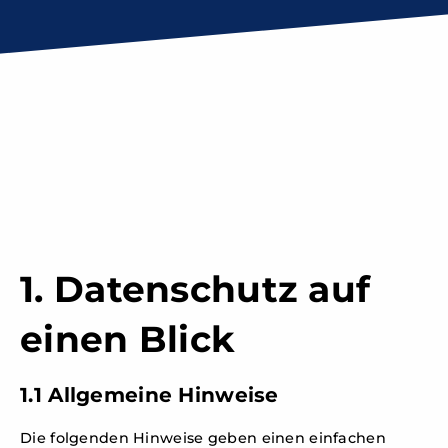
1. Datenschutz auf
einen Blick
1.1 Allgemeine Hinweise
Die folgenden Hinweise geben einen einfachen