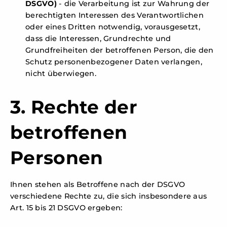
DSGVO)
- die Verarbeitung ist zur Wahrung der
berechtigten Interessen des Verantwortlichen
oder eines Dritten notwendig, vorausgesetzt,
dass die Interessen, Grundrechte und
Grundfreiheiten der betroffenen Person, die den
Schutz personenbezogener Daten verlangen,
nicht überwiegen.
3. Rechte der
betroffenen
Personen
Ihnen stehen als Betroffene nach der DSGVO
verschiedene Rechte zu, die sich insbesondere aus
Art. 15 bis 21 DSGVO ergeben: