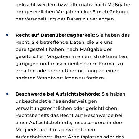
gelöscht werden, bzw. alternativ nach Maßgabe
der gesetzlichen Vorgaben eine Einschränkung
der Verarbeitung der Daten zu verlangen.
Recht auf Datenübertragbarkeit:
Sie haben das
Recht, Sie betreffende Daten, die Sie uns
bereitgestellt haben, nach Maßgabe der
gesetzlichen Vorgaben in einem strukturierten,
gängigen und maschinenlesbaren Format zu
erhalten oder deren Übermittlung an einen
anderen Verantwortlichen zu fordern.
Beschwerde bei Aufsichtsbehörde:
Sie haben
unbeschadet eines anderweitigen
verwaltungsrechtlichen oder gerichtlichen
Rechtsbehelfs das Recht auf Beschwerde bei
einer Aufsichtsbehörde, insbesondere in dem
Mitgliedstaat ihres gewöhnlichen
Aufenthaltsorts, ihres Arbeitsplatzes oder des