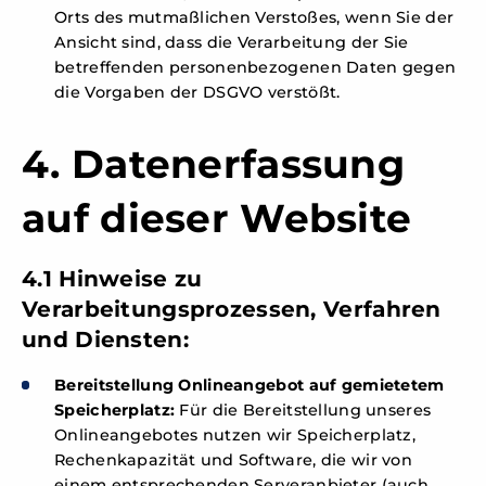
Orts des mutmaßlichen Verstoßes, wenn Sie der
Ansicht sind, dass die Verarbeitung der Sie
betreffenden personenbezogenen Daten gegen
die Vorgaben der DSGVO verstößt.
4. Datenerfassung
auf dieser Website
4.1 Hinweise zu
Verarbeitungsprozessen, Verfahren
und Diensten:
Bereitstellung Onlineangebot auf gemietetem
Speicherplatz:
Für die Bereitstellung unseres
Onlineangebotes nutzen wir Speicherplatz,
Rechenkapazität und Software, die wir von
einem entsprechenden Serveranbieter (auch