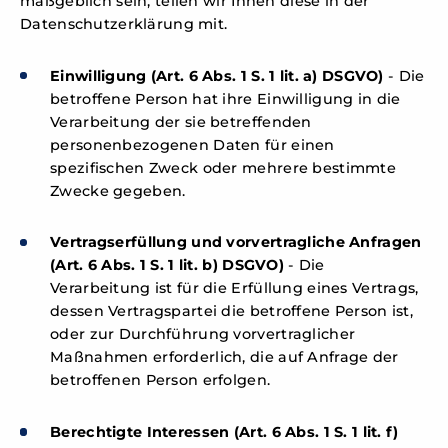
maßgeblich sein, teilen wir Ihnen diese in der
Datenschutzerklärung mit.
Einwilligung (Art. 6 Abs. 1 S. 1 lit. a) DSGVO)
- Die
betroffene Person hat ihre Einwilligung in die
Verarbeitung der sie betreffenden
personenbezogenen Daten für einen
spezifischen Zweck oder mehrere bestimmte
Zwecke gegeben.
Vertragserfüllung und vorvertragliche Anfragen
(Art. 6 Abs. 1 S. 1 lit. b) DSGVO)
- Die
Verarbeitung ist für die Erfüllung eines Vertrags,
dessen Vertragspartei die betroffene Person ist,
oder zur Durchführung vorvertraglicher
Maßnahmen erforderlich, die auf Anfrage der
betroffenen Person erfolgen.
Berechtigte Interessen (Art. 6 Abs. 1 S. 1 lit. f)