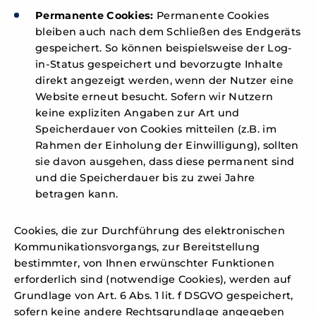
Permanente Cookies:
Permanente Cookies
bleiben auch nach dem Schließen des Endgeräts
gespeichert. So können beispielsweise der Log-
in-Status gespeichert und bevorzugte Inhalte
direkt angezeigt werden, wenn der Nutzer eine
Website erneut besucht. Sofern wir Nutzern
keine expliziten Angaben zur Art und
Speicherdauer von Cookies mitteilen (z.B. im
Rahmen der Einholung der Einwilligung), sollten
sie davon ausgehen, dass diese permanent sind
und die Speicherdauer bis zu zwei Jahre
betragen kann.
Cookies, die zur Durchführung des elektronischen
Kommunikationsvorgangs, zur Bereitstellung
bestimmter, von Ihnen erwünschter Funktionen
erforderlich sind (notwendige Cookies), werden auf
Grundlage von Art. 6 Abs. 1 lit. f DSGVO gespeichert,
sofern keine andere Rechtsgrundlage angegeben