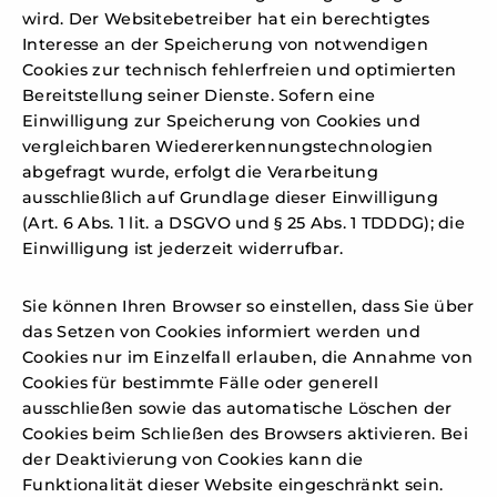
wird. Der Websitebetreiber hat ein berechtigtes
Interesse an der Speicherung von notwendigen
Cookies zur technisch fehlerfreien und optimierten
Bereitstellung seiner Dienste. Sofern eine
Einwilligung zur Speicherung von Cookies und
vergleichbaren Wiedererkennungstechnologien
abgefragt wurde, erfolgt die Verarbeitung
ausschließlich auf Grundlage dieser Einwilligung
(Art. 6 Abs. 1 lit. a DSGVO und § 25 Abs. 1 TDDDG); die
Einwilligung ist jederzeit widerrufbar.
Sie können Ihren Browser so einstellen, dass Sie über
das Setzen von Cookies informiert werden und
Cookies nur im Einzelfall erlauben, die Annahme von
Cookies für bestimmte Fälle oder generell
ausschließen sowie das automatische Löschen der
Cookies beim Schließen des Browsers aktivieren. Bei
der Deaktivierung von Cookies kann die
Funktionalität dieser Website eingeschränkt sein.