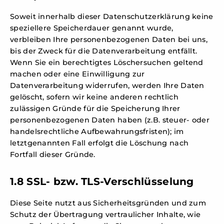
Soweit innerhalb dieser Datenschutzerklärung keine
speziellere Speicherdauer genannt wurde,
verbleiben Ihre personenbezogenen Daten bei uns,
bis der Zweck für die Datenverarbeitung entfällt.
Wenn Sie ein berechtigtes Löschersuchen geltend
machen oder eine Einwilligung zur
Datenverarbeitung widerrufen, werden Ihre Daten
gelöscht, sofern wir keine anderen rechtlich
zulässigen Gründe für die Speicherung Ihrer
personenbezogenen Daten haben (z.B. steuer- oder
handelsrechtliche Aufbewahrungsfristen); im
letztgenannten Fall erfolgt die Löschung nach
Fortfall dieser Gründe.
1.8 SSL- bzw. TLS-Verschlüsselung
Diese Seite nutzt aus Sicherheitsgründen und zum
Schutz der Übertragung vertraulicher Inhalte, wie