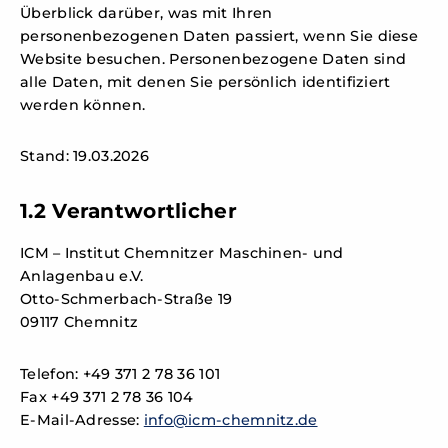
Überblick darüber, was mit Ihren
personenbezogenen Daten passiert, wenn Sie diese
Website besuchen. Personenbezogene Daten sind
alle Daten, mit denen Sie persönlich identifiziert
werden können.
Stand: 19.03.2026
1.2 Verantwortlicher
ICM – Institut Chemnitzer Maschinen- und
Anlagenbau e.V.
Otto-Schmerbach-Straße 19
09117 Chemnitz
Telefon: +49 371 2 78 36 101
Fax +49 371 2 78 36 104
E-Mail-Adresse:
info@icm-chemnitz.de