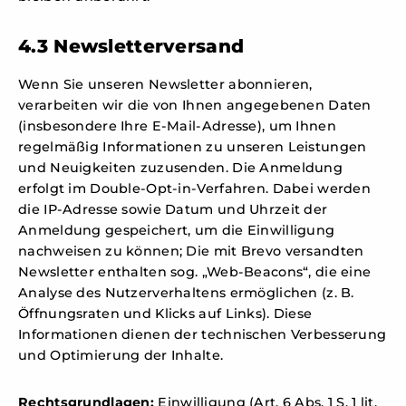
4.3 Newsletterversand
Wenn Sie unseren Newsletter abonnieren,
verarbeiten wir die von Ihnen angegebenen Daten
(insbesondere Ihre E-Mail-Adresse), um Ihnen
regelmäßig Informationen zu unseren Leistungen
und Neuigkeiten zuzusenden. Die Anmeldung
erfolgt im Double-Opt-in-Verfahren. Dabei werden
die IP-Adresse sowie Datum und Uhrzeit der
Anmeldung gespeichert, um die Einwilligung
nachweisen zu können; Die mit Brevo versandten
Newsletter enthalten sog. „Web-Beacons“, die eine
Analyse des Nutzerverhaltens ermöglichen (z. B.
Öffnungsraten und Klicks auf Links). Diese
Informationen dienen der technischen Verbesserung
und Optimierung der Inhalte.
Rechtsgrundlagen:
Einwilligung (Art. 6 Abs. 1 S. 1 lit.