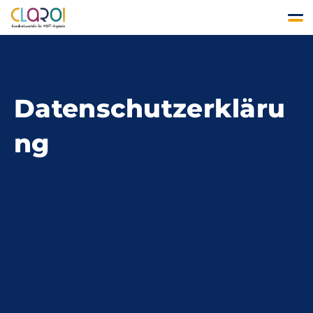
Datenschutzerkläru
ng