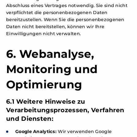
Abschluss eines Vertrages notwendig. Sie sind nicht
verpflichtet die personenbezogenen Daten
bereitzustellen. Wenn Sie die personenbezogenen
Daten nicht bereitstellen, können wir Ihre
Einwilligungen nicht verwalten.
6. Webanalyse,
Monitoring und
Optimierung
6.1 Weitere Hinweise zu
Verarbeitungsprozessen, Verfahren
und Diensten:
Google Analytics:
Wir verwenden Google