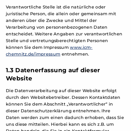
Verantwortliche Stelle ist die natürliche oder
juristische Person, die allein oder gemeinsam mit
anderen über die Zwecke und Mittel der
Verarbeitung von personenbezogenen Daten
entscheidet. Weitere Angaben zur verantwortlichen
Stelle und vertretungsberechtigten Personen
können Sie dem Impressum
www.icm-
chemnitz.de/impressum
entnehmen.
1.3 Datenerfassung auf dieser
Website
Die Datenverarbeitung auf dieser Website erfolgt
durch den Websitebetreiber. Dessen Kontaktdaten
können Sie dem Abschnitt „Verantwortlicher“ in
dieser Datenschutzerklärung entnehmen. Ihre
Daten werden zum einen dadurch erhoben, dass Sie
uns diese mitteilen. Hierbei kann es sich z.B. um