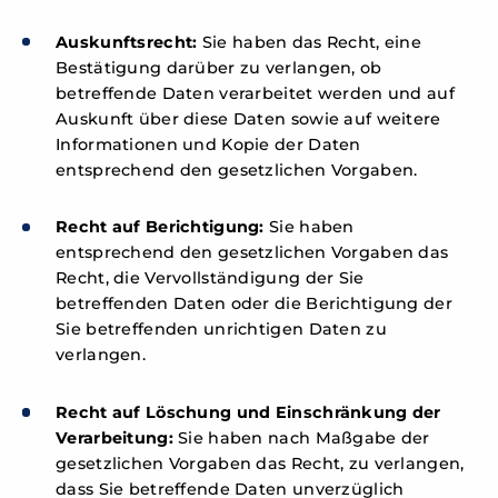
Auskunftsrecht:
Sie haben das Recht, eine
Bestätigung darüber zu verlangen, ob
betreffende Daten verarbeitet werden und auf
Auskunft über diese Daten sowie auf weitere
Informationen und Kopie der Daten
entsprechend den gesetzlichen Vorgaben.
Recht auf Berichtigung:
Sie haben
entsprechend den gesetzlichen Vorgaben das
Recht, die Vervollständigung der Sie
betreffenden Daten oder die Berichtigung der
Sie betreffenden unrichtigen Daten zu
verlangen.
Recht auf Löschung und Einschränkung der
Verarbeitung:
Sie haben nach Maßgabe der
gesetzlichen Vorgaben das Recht, zu verlangen,
dass Sie betreffende Daten unverzüglich