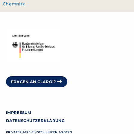
Chemnitz
FRAGEN AN CLARO!?
IMPRESSUM
DATENSCHUTZERKLÄRUNG
PRIVATSPHÄRE-EINSTELLUNGEN ÄNDERN