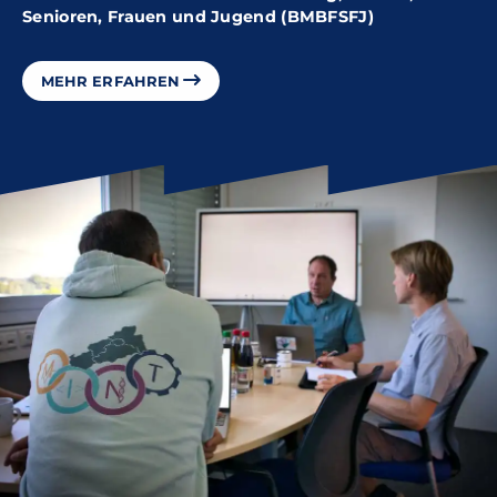
Senioren, Frauen und Jugend (BMBFSFJ)
MEHR ERFAHREN