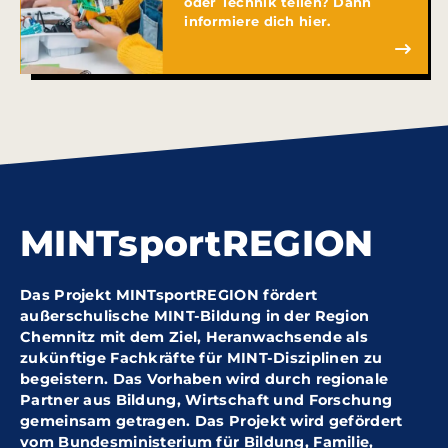
oder Technik teilen? Dann
informiere dich hier.
MINTsportREGION
Das Projekt MINTsportREGION fördert
außerschulische MINT-Bildung in der Region
Chemnitz mit dem Ziel, Heranwachsende als
zukünftige Fachkräfte für MINT-Disziplinen zu
begeistern. Das Vorhaben wird durch regionale
Partner aus Bildung, Wirtschaft und Forschung
gemeinsam getragen. Das Projekt wird gefördert
vom Bundesministerium für Bildung, Familie,