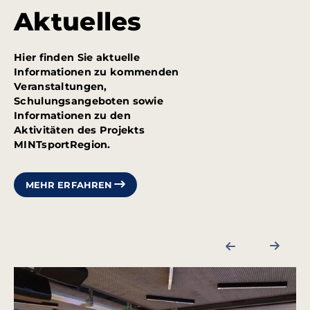
Aktuelles
Hier finden Sie aktuelle
Informationen zu kommenden
Veranstaltungen,
Schulungsangeboten sowie
Informationen zu den
Aktivitäten des Projekts
MINTsportRegion.
MEHR ERFAHREN
PREVIOUS
NEXT