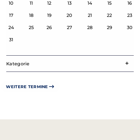
10
11
12
13
14
15
16
17
18
19
20
21
22
23
24
25
26
27
28
29
30
31
Kategorie
WEITERE TERMINE