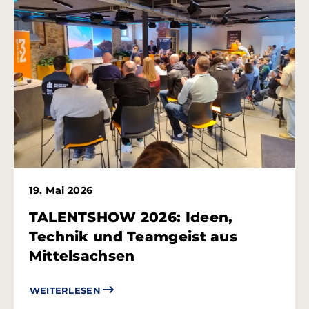
19. Mai 2026
TALENTSHOW 2026: Ideen,
Technik und Teamgeist aus
Mittelsachsen
WEITERLESEN