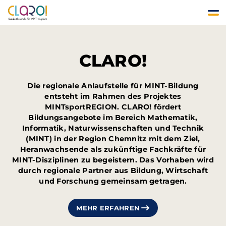
CLARO!
Die regionale Anlaufstelle für MINT-Bildung
entsteht im Rahmen des Projektes
MINTsportREGION. CLARO! fördert
Bildungsangebote im Bereich Mathematik,
Informatik, Naturwissenschaften und Technik
(MINT) in der Region Chemnitz mit dem Ziel,
Heranwachsende als zukünftige Fachkräfte für
MINT-Disziplinen zu begeistern. Das Vorhaben wird
durch regionale Partner aus Bildung, Wirtschaft
und Forschung gemeinsam getragen.
MEHR ERFAHREN