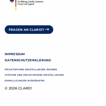
FRAGEN AN CLARO!?
IMPRESSUM
DATENSCHUTZERKLÄRUNG
PRIVATSPHÄRE-EINSTELLUNGEN ÄNDERN
HISTORIE DER PRIVATSPHÄRE-EINSTELLUNGEN
EINWILLIGUNGEN WIDERRUFEN
© 2026 CLARO!