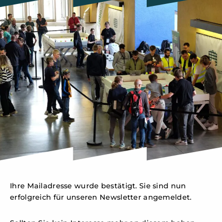
Ihre Mailadresse wurde bestätigt. Sie sind nun
erfolgreich für unseren Newsletter angemeldet.