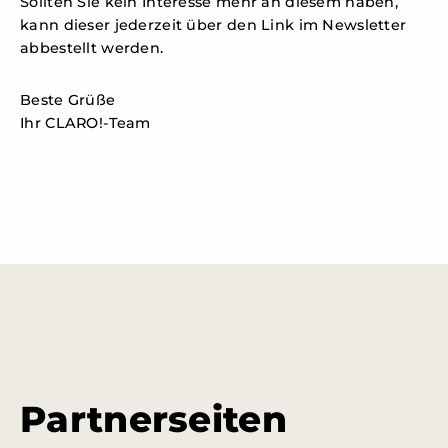
Sollten Sie kein Interesse mehr an diesem haben,
kann dieser jederzeit über den Link im Newsletter
abbestellt werden.
Beste Grüße
Ihr CLARO!-Team
Partnerseiten