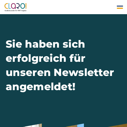
Sie haben sich
erfolgreich für
unseren Newsletter
angemeldet!